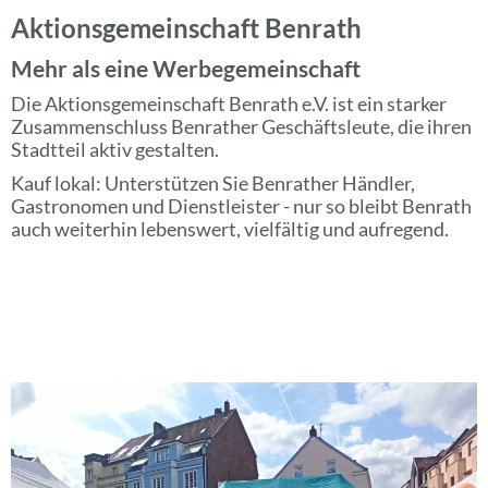
Aktionsgemeinschaft Benrath
Mehr als eine Werbegemeinschaft
Die Aktionsgemeinschaft Benrath e.V. ist ein starker
Zusammenschluss Benrather Geschäftsleute, die ihren
Stadtteil aktiv gestalten.
Kauf lokal: Unterstützen Sie Benrather Händler,
Gastronomen und Dienstleister - nur so bleibt Benrath
auch weiterhin lebenswert, vielfältig und aufregend.