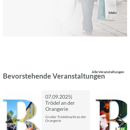
Mehr
Alle Veranstaltungen
Bevorstehende Veranstaltungen
07.09.2025|
Trödel an der
Orangerie
Großer Trödelmarkt an der
Orangerie