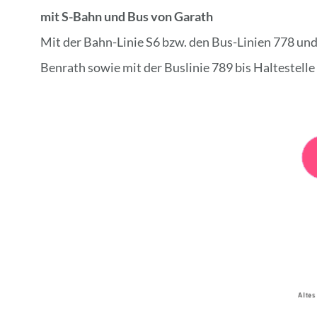
mit S-Bahn und Bus von Garath
Mit der Bahn-Linie S6 bzw. den Bus-Linien 778 und
Benrath sowie mit der Buslinie 789 bis Haltestell