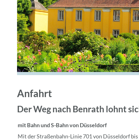
Anfahrt
Der Weg nach Benrath lohnt sic
mit Bahn und S-Bahn von Düsseldorf
Mit der Straßenbahn-Linie 701 von Düsseldorf bis