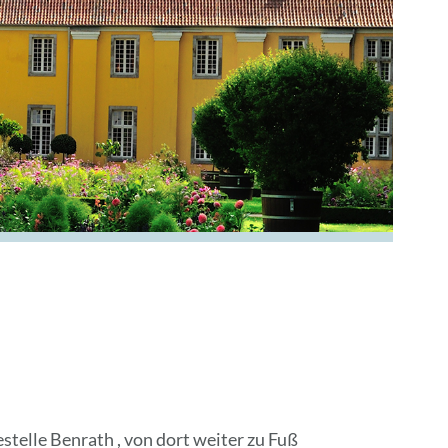
stelle Benrath , von dort weiter zu Fuß