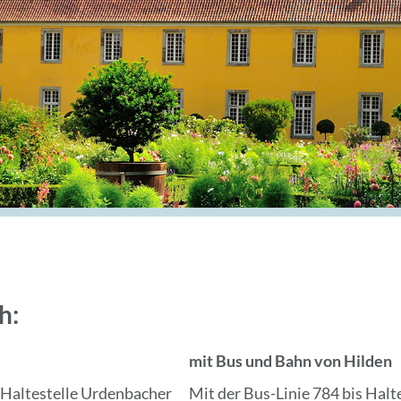
h:
mit Bus und Bahn von Hilden
 Haltestelle Urdenbacher
Mit der Bus-Linie 784 bis Halte