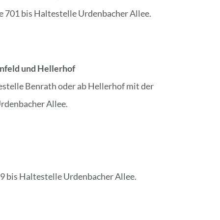
 701 bis Haltestelle Urdenbacher Allee.
nfeld und Hellerhof
estelle Benrath oder ab Hellerhof mit der
Urdenbacher Allee.
9 bis Haltestelle Urdenbacher Allee.