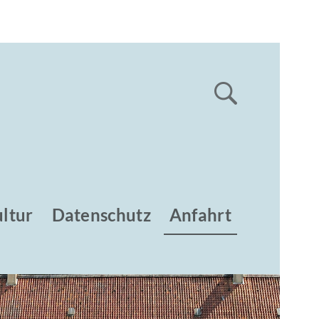
ltur
Datenschutz
Anfahrt