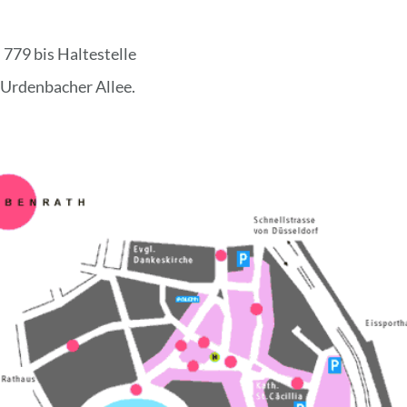
 779 bis Haltestelle
e Urdenbacher Allee.