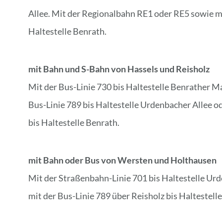
Allee. Mit der Regionalbahn RE1 oder RE5 sowie mi
Haltestelle Benrath.
mit Bahn und S-Bahn von Hassels und Reisholz
Mit der Bus-Linie 730 bis Haltestelle Benrather M
Bus-Linie 789 bis Haltestelle Urdenbacher Allee o
bis Haltestelle Benrath.
mit Bahn oder Bus von Wersten und Holthausen
Mit der Straßenbahn-Linie 701 bis Haltestelle Ur
mit der Bus-Linie 789 über Reisholz bis Haltestell