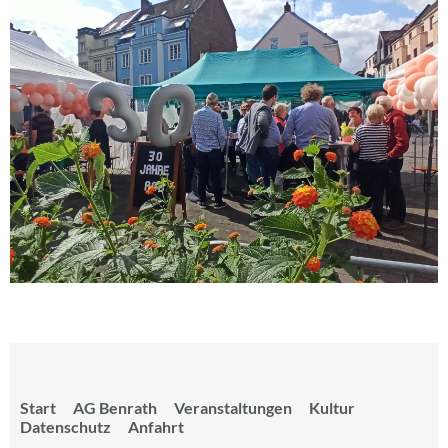
Start
AG Benrath
Veranstaltungen
Kultur
Datenschutz
Anfahrt