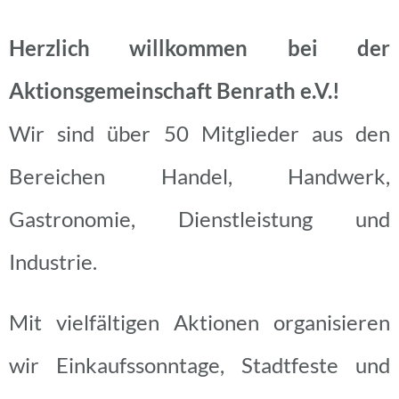
Herzlich willkommen bei der
Aktionsgemeinschaft Benrath e.V.!
Wir sind über 50 Mitglieder aus den
Bereichen Handel, Handwerk,
Gastronomie, Dienstleistung und
Industrie.
Mit vielfältigen Aktionen organisieren
wir Einkaufssonntage, Stadtfeste und