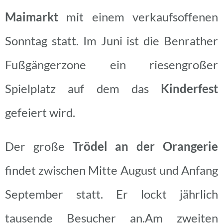
Maimarkt
mit einem verkaufsoffenen
Sonntag statt.
Im Juni ist die Benrather
Fußgängerzone ein riesengroßer
Spielplatz auf dem das
Kinderfest
gefeiert wird.
Der große
Trödel an der Orangerie
findet zwischen Mitte August und Anfang
September statt. Er lockt jährlich
tausende Besucher an.
Am zweiten