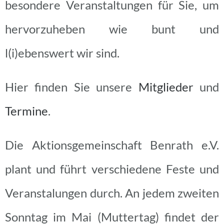
besondere Veranstaltungen für Sie, um
hervorzuheben wie bunt und
l(i)ebenswert wir sind.
Hier finden Sie unsere
Mitglieder
und
Termine
.
Die Aktionsgemeinschaft Benrath e.V.
plant und führt verschiedene Feste und
Veranstalungen durch.
An jedem zweiten
Sonntag im Mai (Muttertag) findet der