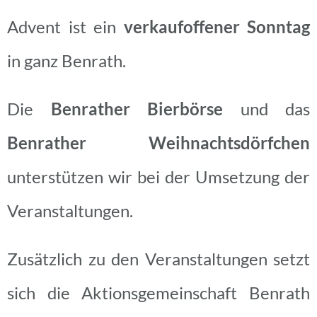
Advent ist ein
verkaufoffener Sonntag
in ganz Benrath.
Die
Benrather Bierbörse
und das
Benrather Weihnachtsdörfchen
unterstützen wir bei der Umsetzung der
Veranstaltungen.
Zusätzlich zu den Veranstaltungen setzt
sich die Aktionsgemeinschaft Benrath