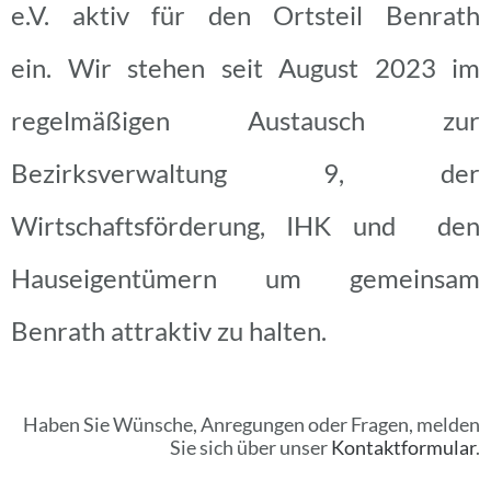
e.V. aktiv für den Ortsteil Benrath
ein.
Wir stehen seit August 2023 im
regelmäßigen Austausch zur
Bezirksverwaltung 9, der
Wirtschaftsförderung, IHK und den
Hauseigentümern um gemeinsam
Benrath attraktiv zu halten.
Haben Sie Wünsche, Anregungen oder Fragen, melden
Sie sich über unser
Kontaktformular
.