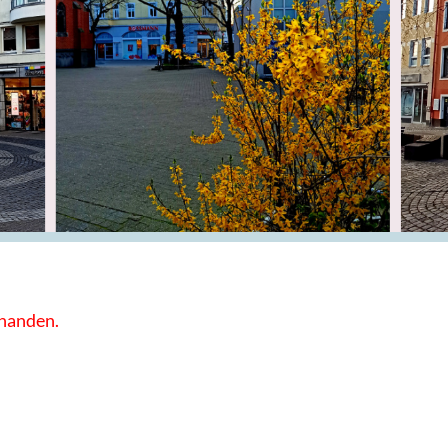
rhanden.