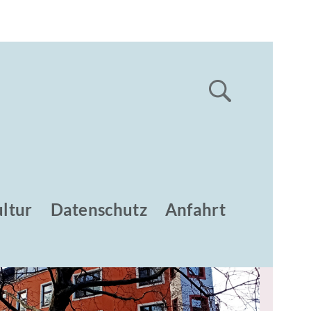
ltur
Datenschutz
Anfahrt